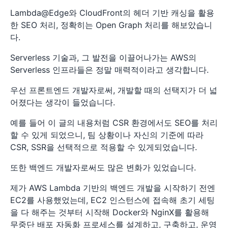
Lambda@Edge와 CloudFront의 헤더 기반 캐싱을 활용
한 SEO 처리, 정확히는 Open Graph 처리를 해보았습니
다.
Serverless 기술과, 그 발전을 이끌어나가는 AWS의
Serverless 인프라들은 정말 매력적이라고 생각합니다.
우선 프론트엔드 개발자로써, 개발할 때의 선택지가 더 넓
어졌다는 생각이 들었습니다.
예를 들어 이 글의 내용처럼 CSR 환경에서도 SEO를 처리
할 수 있게 되었으니, 팀 상황이나 자신의 기준에 따라
CSR, SSR을 선택적으로 적용할 수 있게되었습니다.
또한 백엔드 개발자로써도 많은 변화가 있었습니다.
제가 AWS Lambda 기반의 백엔드 개발을 시작하기 전엔
EC2를 사용했었는데, EC2 인스턴스에 접속해 초기 세팅
을 다 해주는 것부터 시작해 Docker와 NginX를 활용해
무중단 배포 자동화 프로세스를 설계하고, 구축하고, 운영