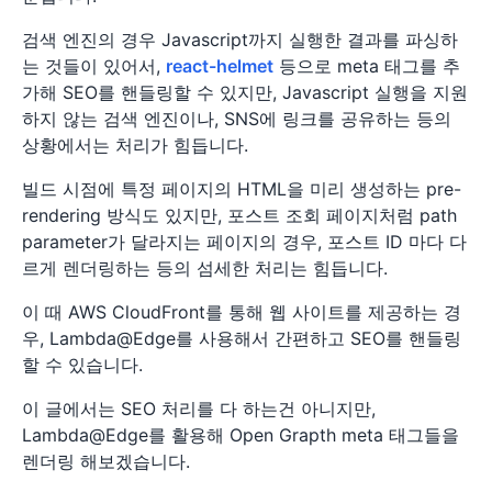
검색 엔진의 경우 Javascript까지 실행한 결과를 파싱하
는 것들이 있어서,
react-helmet
등으로 meta 태그를 추
가해 SEO를 핸들링할 수 있지만, Javascript 실행을 지원
하지 않는 검색 엔진이나, SNS에 링크를 공유하는 등의
상황에서는 처리가 힘듭니다.
빌드 시점에 특정 페이지의 HTML을 미리 생성하는 pre-
rendering 방식도 있지만, 포스트 조회 페이지처럼 path
parameter가 달라지는 페이지의 경우, 포스트 ID 마다 다
르게 렌더링하는 등의 섬세한 처리는 힘듭니다.
이 때 AWS CloudFront를 통해 웹 사이트를 제공하는 경
우, Lambda@Edge를 사용해서 간편하고 SEO를 핸들링
할 수 있습니다.
이 글에서는 SEO 처리를 다 하는건 아니지만,
Lambda@Edge를 활용해 Open Grapth meta 태그들을
렌더링 해보겠습니다.