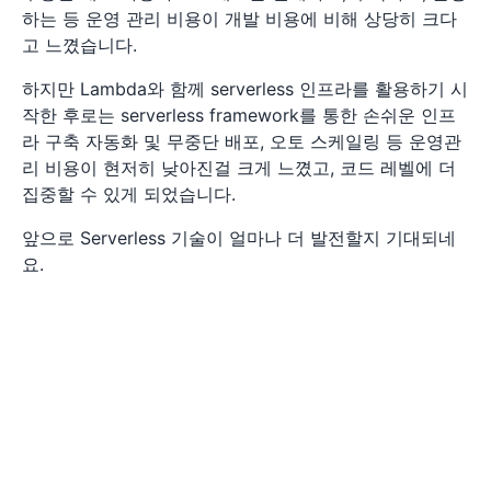
하는 등 운영 관리 비용이 개발 비용에 비해 상당히 크다
고 느꼈습니다.
하지만 Lambda와 함께 serverless 인프라를 활용하기 시
작한 후로는 serverless framework를 통한 손쉬운 인프
라 구축 자동화 및 무중단 배포, 오토 스케일링 등 운영관
리 비용이 현저히 낮아진걸 크게 느꼈고, 코드 레벨에 더
집중할 수 있게 되었습니다.
앞으로 Serverless 기술이 얼마나 더 발전할지 기대되네
요.