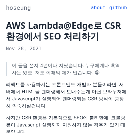
hoseung
about
github
AWS Lambda@Edge로 CSR
환경에서 SEO 처리하기
Nov 28, 2021
이 글을 쓴지 4년이나 지났습니다. 누구에게나 흑역
사는 있죠. 저도 이때의 제가 밉습니다. 😭
리액트를 사용하시는 프론트엔드 개발자 분들이라면, 서
버에서 HTML을 렌더링해서 보내주는게 아닌 브라우저에
서 Javascript가 실행되어 렌더링되는 CSR 방식이 굉장
히 익숙하실겁니다.
하지만 CSR 환경은 기본적으로 SEO에 불리한데, 크롤링
봇이 Javascript 실행까지 지원하지 않는 경우가 있기 때
문입니다.