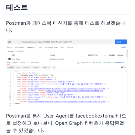
테스트
Postman과 페이스북 메신저를 통해 테스트 해보겠습니
다.
Postman을 통해 User-Agent를 facebookexternalhit으
로 설정하고 보내보니, Open Graph 컨텐츠가 응답된걸
볼 수 있었습니다.