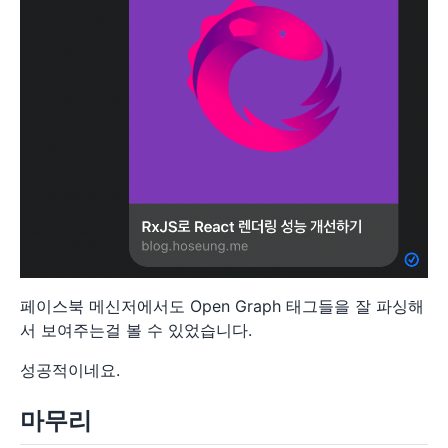
페이스북 메신저에서도 Open Graph 태그들을 잘 파싱해
서 보여주는걸 볼 수 있었습니다.
성공적이네요.
마무리