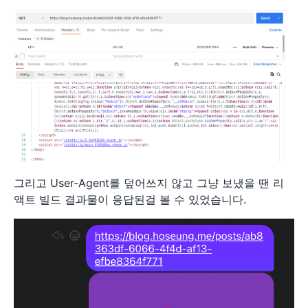
그리고 User-Agent를 덮어쓰지 않고 그냥 보냈을 땐 리
액트 빌드 결과물이 응답된걸 볼 수 있었습니다.