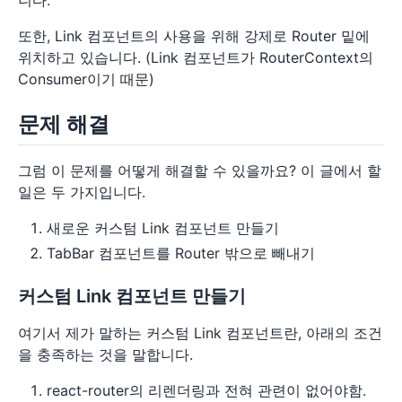
니다.
또한, Link 컴포넌트의 사용을 위해 강제로 Router 밑에
위치하고 있습니다. (Link 컴포넌트가 RouterContext의
Consumer이기 때문)
문제 해결
그럼 이 문제를 어떻게 해결할 수 있을까요? 이 글에서 할
일은 두 가지입니다.
새로운 커스텀 Link 컴포넌트 만들기
TabBar 컴포넌트를 Router 밖으로 빼내기
커스텀 Link 컴포넌트 만들기
여기서 제가 말하는 커스텀 Link 컴포넌트란, 아래의 조건
을 충족하는 것을 말합니다.
react-router의 리렌더링과 전혀 관련이 없어야함.