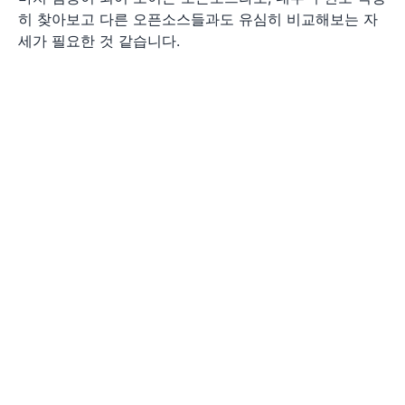
히 찾아보고 다른 오픈소스들과도 유심히 비교해보는 자
세가 필요한 것 같습니다.