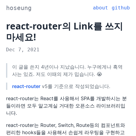
hoseung
about
github
react-router의 Link를 쓰지
마세요!
Dec 7, 2021
이 글을 쓴지 4년이나 지났습니다. 누구에게나 흑역
사는 있죠. 저도 이때의 제가 밉습니다. 😭
react-router
v5를 기준으로 작성되었습니다.
react-router는 React를 사용해서 SPA를 개발하시는 분
들이라면 모두 알고계실 거대한 오픈소스 라이브러리입
니다.
react-router는 Router, Switch, Route등의 컴포넌트와
편리한 hooks들을 사용해서 손쉽게 라우팅을 구현하고