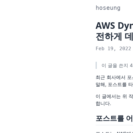
hoseung
AWS Dy
전하게 
Feb 19, 2022
이 글을 쓴지 
최근 회사에서 포
말해, 포스트를 
이 글에서는 위 
합니다.
포스트를 어