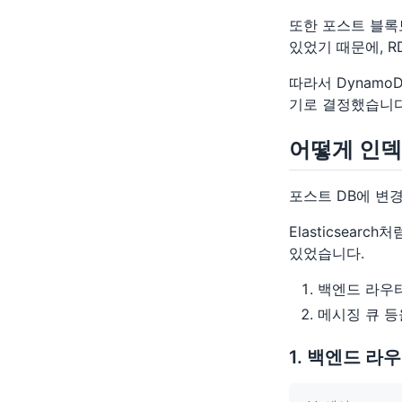
또한 포스트 블록
있었기 때문에, 
따라서 Dynamo
기로 결정했습니다
어떻게 인덱
포스트 DB에 변경
Elasticsea
있었습니다.
백엔드 라우
메시징 큐 등
1. 백엔드 라