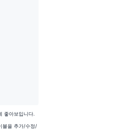
게 좋아보입니다.
이블을 추가/수정/