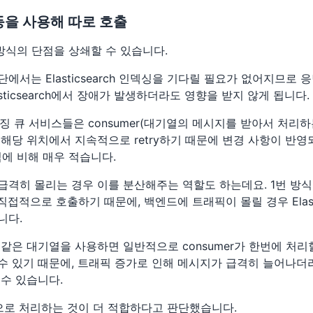
 등을 사용해 따로 호출
 방식의 단점을 상쇄할 수 있습니다.
에서는 Elasticsearch 인덱싱을 기다릴 필요가 없어지므로 
asticsearch에서 장애가 발생하더라도 영향을 받지 않게 됩니다.
징 큐 서비스들은 consumer(대기열의 메시지를 받아서 처리
우, 해당 위치에서 지속적으로 retry하기 때문에 변경 사항이 반
식에 비해 매우 적습니다.
급격히 몰리는 경우 이를 분산해주는 역할도 하는데요. 1번 방식
ch를 직접적으로 호출하기 때문에, 백엔드에 트래픽이 몰릴 경우 Elast
니다.
 같은 대기열을 사용하면 일반적으로 consumer가 한번에 처리
수 있기 때문에, 트래픽 증가로 인해 메시지가 급격히 늘어나더
 수 있습니다.
으로 처리하는 것이 더 적합하다고 판단했습니다.