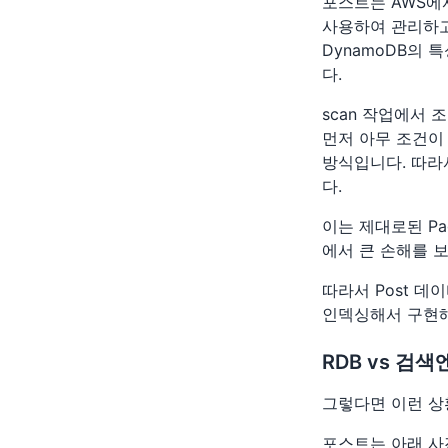
포스트는 AWS에서
사용하여 관리하고
DynamoDB의
다.
scan 작업에서 
먼저 아무 조건이 
방식입니다. 따라
다.
이는 제대로된 Pa
에서 큰 손해를 
따라서 Post 데이
인덱싱해서 구현해
RDB vs 검
그렇다면 이런 상
포스트는 아래 사