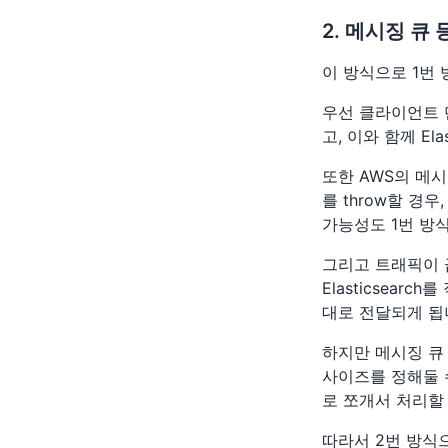
2. 메시징 큐
이 방식으로 1번
우선 클라이언트 단
고, 이와 함께 El
또한 AWS의 메시
를 throw할 경
가능성도 1번 방
그리고 트래픽이 
Elasticsear
대로 전달되게 됩
하지만 메시징 큐
사이즈를 정해둘 
로 쪼개서 처리할
따라서 2번 방식