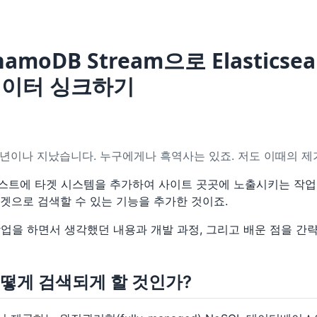
namoDB Stream으로 Elasticse
데이터 싱크하기
4년이나 지났습니다. 누구에게나 흑역사는 있죠. 저도 이때의 제가
스트에 타겟 시스템을 추가하여 사이트 곳곳에 노출시키는 작업
타겟으로 검색할 수 있는 기능을 추가한 것이죠.
작업을 하면서 생각했던 내용과 개발 과정, 그리고 배운 점을 
떻게 검색되게 할 것인가?