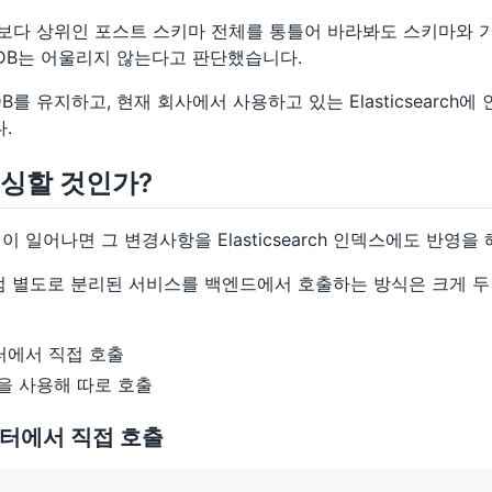
보다 상위인 포스트 스키마 전체를 통틀어 바라봐도 스키마와 
RDB는 어울리지 않는다고 판단했습니다.
DB를 유지하고, 현재 회사에서 사용하고 있는 Elasticsearch
.
싱할 것인가?
이 일어나면 그 변경사항을 Elasticsearch 인덱스에도 반영을
rch처럼 별도로 분리된 서비스를 백엔드에서 호출하는 방식은 크게 
터에서 직접 호출
을 사용해 따로 호출
우터에서 직접 호출