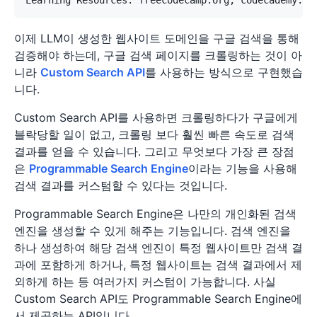
이제 LLM이 생성한 웹사이트 도메인을 구글 검색을 통해
검증해야 하는데, 구글 검색 페이지를 크롤링하는 것이 아
니라
Custom Search API
를 사용하는 방식으로 구현했습
니다.
Custom Search API를 사용하면 크롤링하다가 구글에게
블락당할 일이 없고, 크롤링 보다 훨씬 빠른 속도로 검색
결과를 얻을 수 있습니다. 그리고 무엇보다 가장 큰 장점
은
Programmable Search Engine
이라는 기능을 사용해
검색 결과를 커스텀할 수 있다는 것입니다.
Programmable Search Engine은 나만의 개인화된 검색
엔진을 생성할 수 있게 해주는 기능입니다. 검색 엔진을
하나 생성하여 해당 검색 엔진이 특정 웹사이트만 검색 결
과에 포함하게 하거나, 특정 웹사이트는 검색 결과에서 제
외하게 하는 등 여러가지 커스텀이 가능합니다. 사실
Custom Search API도 Programmable Search Engine에
서 제공하는 API입니다.