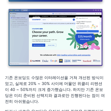
기존 온보딩도 수많은 이터레이션을 거쳐 개선된 방식이
었고, 실제로 20% ~ 30% 사이에 머물던 위클리 리텐션
이 40 ~ 50%까지 크게 증가했습니다. 하지만 기존 온보
딩은 미리 준비된 선택지와 결과로만 진행된다는 점이 여
전히 아쉬웠습니다.