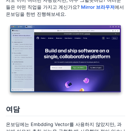
들은 어떤 직업을 가지고 계신가요?
Mirror 브라우저
에서
온보딩을 한번 진행해보세요.
여담
온보딩에는 Embdding Vector를 사용하지 않았지만, 과