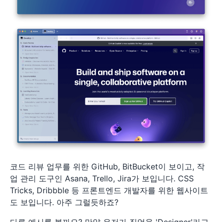
코드 리뷰 업무를 위한 GitHub, BitBucket이 보이고, 작
업 관리 도구인 Asana, Trello, Jira가 보입니다. CSS
Tricks, Dribbble 등 프론트엔드 개발자를 위한 웹사이트
도 보입니다. 아주 그럴듯하죠?
다른 예시를 볼까요? 만약 유저가 직업을 'Designer'라고