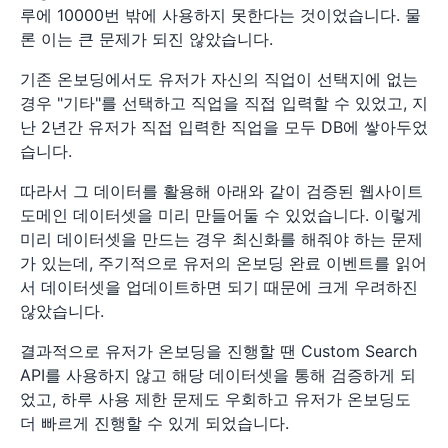
루에 10000번 밖에 사용하지 못한다는 것이었습니다. 물
론 이는 큰 문제가 되진 않았습니다.
기존 온보딩에서도 유저가 자신의 직업이 선택지에 없는
경우 "기타"를 선택하고 직업을 직접 입력할 수 있었고, 지
난 2년간 유저가 직접 입력한 직업을 모두 DB에 쌓아두었
습니다.
따라서 그 데이터를 활용해 아래와 같이 검증된 웹사이트
도메인 데이터셋을 미리 만들어둘 수 있었습니다. 이렇게
미리 데이터셋을 만드는 경우 최신화를 해줘야 하는 문제
가 있는데, 주기적으로 유저의 온보딩 완료 이벤트를 읽어
서 데이터셋을 업데이트하면 되기 때문에 크게 우려하진
않았습니다.
결과적으로 유저가 온보딩을 진행할 땐 Custom Search
API를 사용하지 않고 해당 데이터셋을 통해 검증하게 되
었고, 하루 사용 제한 문제도 우회하고 유저가 온보딩도
더 빠르게 진행할 수 있게 되었습니다.