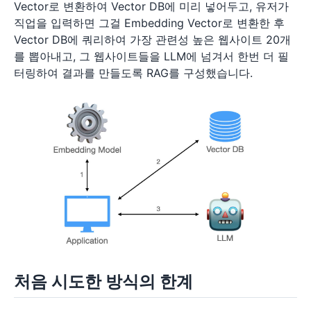
Vector로 변환하여 Vector DB에 미리 넣어두고, 유저가
직업을 입력하면 그걸 Embedding Vector로 변환한 후
Vector DB에 쿼리하여 가장 관련성 높은 웹사이트 20개
를 뽑아내고, 그 웹사이트들을 LLM에 넘겨서 한번 더 필
터링하여 결과를 만들도록 RAG를 구성했습니다.
처음 시도한 방식의 한계