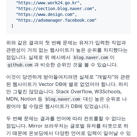
"https://www.work24.go.kr"
,
"https://section.blog.naver.com"
,
"https://www.design.com"
,
"https://adsmanager.facebook.com"
]
위와 같은 결과의 첫 번째 문제는 유저가 입력한 직업과
관련성이 거의 없는 웹사이트가 높은 순위를 차지했다는
점입니다. 실제로 위 예시에서
이
blog.naver.com
과 비슷한 순위인 것을 볼 수 있습니다.
github.com
이것이 당연하게 받아들여지려면 실제로 "개발자"와 관련
된 웹사이트가 Vector DB에 별로 없었어야 합니다. 하지
만 그렇진 않았습니다. Stack Overflow, W3Schools,
MDN, Notion 등
대신 높은 순위로 나
blog.naver.com
왔어야 할 수많은 웹사이트가 DB에 있었습니다.
두 번째 문제는 결과를 언어에 따라 컨트롤할 수 없다는
점입니다. Mirror 브라우저는 글로벌 유저를 타겟으로 하
기 때문에 온보딩에서 다양한 언어로 입력이 일어날 수 있