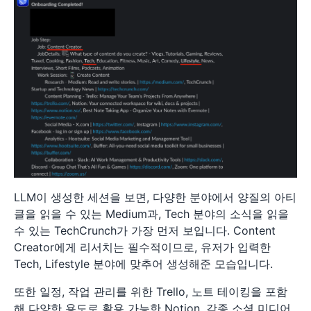
LLM이 생성한 세션을 보면, 다양한 분야에서 양질의 아티
클을 읽을 수 있는 Medium과, Tech 분야의 소식을 읽을
수 있는 TechCrunch가 가장 먼저 보입니다. Content
Creator에게 리서치는 필수적이므로, 유저가 입력한
Tech, Lifestyle 분야에 맞추어 생성해준 모습입니다.
또한 일정, 작업 관리를 위한 Trello, 노트 테이킹을 포함
해 다양한 용도로 활용 가능한 Notion, 각종 소셜 미디어