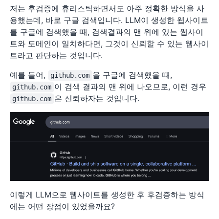
저는 후검증에 휴리스틱하면서도 아주 정확한 방식을 사
용했는데, 바로 구글 검색입니다. LLM이 생성한 웹사이트
를 구글에 검색했을 때, 검색결과의 맨 위에 있는 웹사이
트와 도메인이 일치하다면, 그것이 신뢰할 수 있는 웹사이
트라고 판단하는 것입니다.
예를 들어,
을 구글에 검색했을 때,
github.com
이 검색 결과의 맨 위에 나오므로, 이런 경우
github.com
은 신뢰하자는 것입니다.
github.com
이렇게 LLM으로 웹사이트를 생성한 후 후검증하는 방식
에는 어떤 장점이 있었을까요?