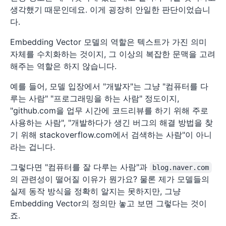
생각했기 때문인데요. 이게 굉장히 안일한 판단이었습니
다.
Embedding Vector 모델의 역할은 텍스트가 가진 의미
자체를 수치화하는 것이지, 그 이상의 복잡한 문맥을 고려
해주는 역할은 하지 않습니다.
예를 들어, 모델 입장에서 "개발자"는 그냥 "컴퓨터를 다
루는 사람" "프로그래밍을 하는 사람" 정도이지,
"github.com을 업무 시간에 코드리뷰를 하기 위해 주로
사용하는 사람", "개발하다가 생긴 버그의 해결 방법을 찾
기 위해 stackoverflow.com에서 검색하는 사람"이 아니
라는 겁니다.
그렇다면 "컴퓨터를 잘 다루는 사람"과
blog.naver.com
의 관련성이 떨어질 이유가 뭔가요? 물론 제가 모델들의
실제 동작 방식을 정확히 알지는 못하지만, 그냥
Embedding Vector의 정의만 놓고 보면 그렇다는 것이
죠.