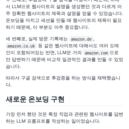
서 LLM으로 웹사이트의 설명을 생성했던 것과 다르게 아
주 정확한 웹사이트의 제목과 설명을 얻을 수 있었습니다.
온보딩을 마치고 세션을 만들 때 웹사이트의 제목이 필요
하기 때문에, 이 부분도 아주 중요합니다.
세 번째로, 실제 방문 기록에는
,
amazon.de
등 같은 웹사이트에 대해서도 여러 도메
amazon.co.uk
인이 포함되어있는 반면, LLM은 거의
으로
amazon.com
만 답변하기 때문에 비교적 일관적인 결과를 만들 수 있었
습니다.
따라서 구글 검색으로 후검증을 하는 방식을 채택했습니
다.
새로운 온보딩 구현
가장 먼저 했던 것은 특정 직업과 관련된 웹사이트를 답변
하는 LLM 프롬프트를 작성하는 일이었습니다.