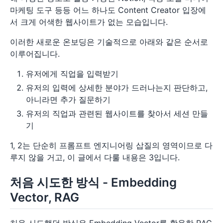
마케팅 도구 등등 어느 하나도 Content Creator 입장에
서 크게 어색한 웹사이트가 없는 모습입니다.
이러한 새로운 온보딩은 기술적으로 아래와 같은 순서로
이루어집니다.
유저에게 직업을 입력받기
유저의 입력에 상세한 분야가 드러나는지 판단하고,
아니라면 추가 질문하기
유저의 직업과 관련된 웹사이트를 찾아서 세션 만들
기
1, 2는 단순히 프롬프트 엔지니어링 삽질의 영역이므로 다
루지 않을 거고, 이 글에서 다룰 내용은 3입니다.
처음 시도한 방식 - Embedding
Vector, RAG
처음 시도했던 방식은 Embedding Vector를 활용한 RAG