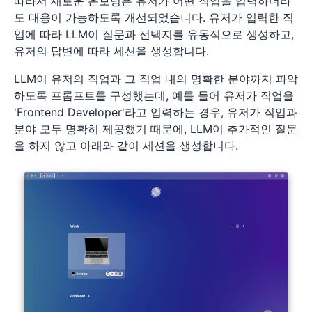
따라서 새로운 온보딩은 유저가 어떤 직업을 입력하더라
도 대응이 가능하도록 개선되었습니다. 유저가 입력한 직
업에 따라 LLM이 질문과 선택지를 유동적으로 생성하고,
유저의 답변에 따라 세션을 생성합니다.
LLM이 유저의 직업과 그 직업 내의 명확한 분야까지 파악
하도록 프롬프트를 구성했는데, 예를 들어 유저가 직업을
'Frontend Developer'라고 입력하는 경우, 유저가 직업과
분야 모두 명확히 제공했기 때문에, LLM이 추가적인 질문
을 하지 않고 아래와 같이 세션을 생성합니다.