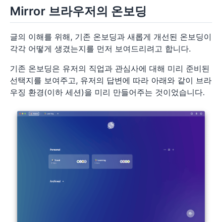
Mirror 브라우저의 온보딩
글의 이해를 위해, 기존 온보딩과 새롭게 개선된 온보딩이
각각 어떻게 생겼는지를 먼저 보여드리려고 합니다.
기존 온보딩은 유저의 직업과 관심사에 대해 미리 준비된
선택지를 보여주고, 유저의 답변에 따라 아래와 같이 브라
우징 환경(이하 세션)을 미리 만들어주는 것이었습니다.