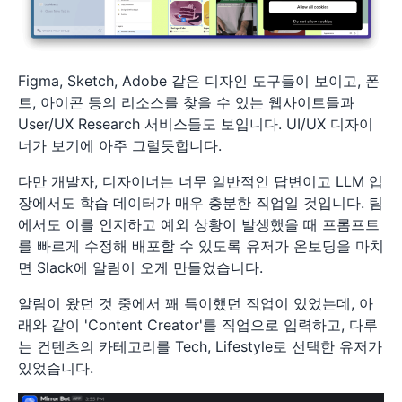
Figma, Sketch, Adobe 같은 디자인 도구들이 보이고, 폰
트, 아이콘 등의 리소스를 찾을 수 있는 웹사이트들과
User/UX Research 서비스들도 보입니다. UI/UX 디자이
너가 보기에 아주 그럴듯합니다.
다만 개발자, 디자이너는 너무 일반적인 답변이고 LLM 입
장에서도 학습 데이터가 매우 충분한 직업일 것입니다. 팀
에서도 이를 인지하고 예외 상황이 발생했을 때 프롬프트
를 빠르게 수정해 배포할 수 있도록 유저가 온보딩을 마치
면 Slack에 알림이 오게 만들었습니다.
알림이 왔던 것 중에서 꽤 특이했던 직업이 있었는데, 아
래와 같이 'Content Creator'를 직업으로 입력하고, 다루
는 컨텐츠의 카테고리를 Tech, Lifestyle로 선택한 유저가
있었습니다.