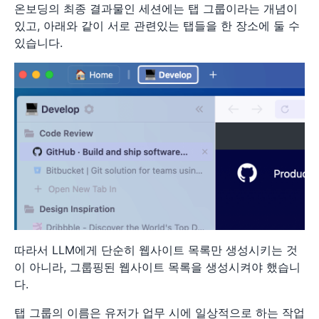
온보딩의 최종 결과물인 세션에는 탭 그룹이라는 개념이
있고, 아래와 같이 서로 관련있는 탭들을 한 장소에 둘 수
있습니다.
따라서 LLM에게 단순히 웹사이트 목록만 생성시키는 것
이 아니라, 그룹핑된 웹사이트 목록을 생성시켜야 했습니
다.
탭 그룹의 이름은 유저가 업무 시에 일상적으로 하는 작업