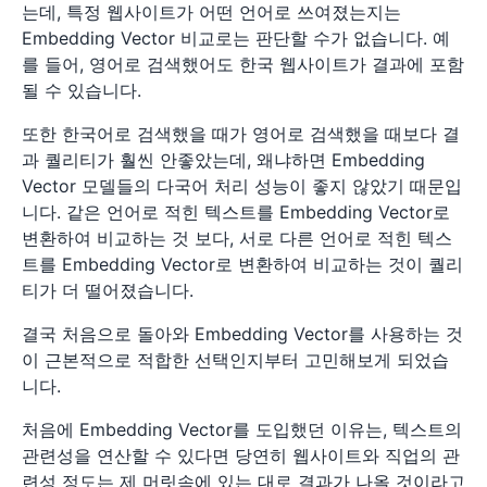
는데, 특정 웹사이트가 어떤 언어로 쓰여졌는지는
Embedding Vector 비교로는 판단할 수가 없습니다. 예
를 들어, 영어로 검색했어도 한국 웹사이트가 결과에 포함
될 수 있습니다.
또한 한국어로 검색했을 때가 영어로 검색했을 때보다 결
과 퀄리티가 훨씬 안좋았는데, 왜냐하면 Embedding
Vector 모델들의 다국어 처리 성능이 좋지 않았기 때문입
니다. 같은 언어로 적힌 텍스트를 Embedding Vector로
변환하여 비교하는 것 보다, 서로 다른 언어로 적힌 텍스
트를 Embedding Vector로 변환하여 비교하는 것이 퀄리
티가 더 떨어졌습니다.
결국 처음으로 돌아와 Embedding Vector를 사용하는 것
이 근본적으로 적합한 선택인지부터 고민해보게 되었습
니다.
처음에 Embedding Vector를 도입했던 이유는, 텍스트의
관련성을 연산할 수 있다면 당연히 웹사이트와 직업의 관
련성 정도는 제 머릿속에 있는 대로 결과가 나올 것이라고