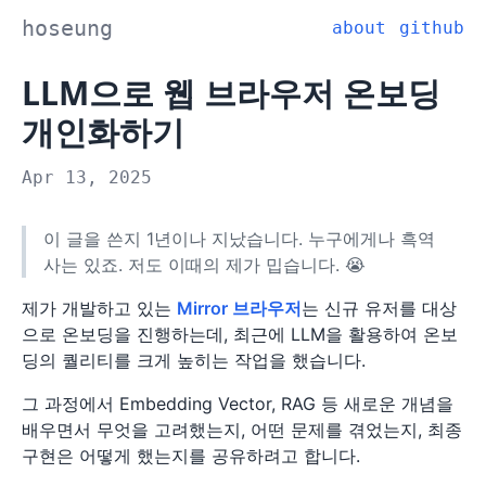
hoseung
about
github
LLM으로 웹 브라우저 온보딩
개인화하기
Apr 13, 2025
이 글을 쓴지 1년이나 지났습니다. 누구에게나 흑역
사는 있죠. 저도 이때의 제가 밉습니다. 😭
제가 개발하고 있는
Mirror 브라우저
는 신규 유저를 대상
으로 온보딩을 진행하는데, 최근에 LLM을 활용하여 온보
딩의 퀄리티를 크게 높히는 작업을 했습니다.
그 과정에서 Embedding Vector, RAG 등 새로운 개념을
배우면서 무엇을 고려했는지, 어떤 문제를 겪었는지, 최종
구현은 어떻게 했는지를 공유하려고 합니다.