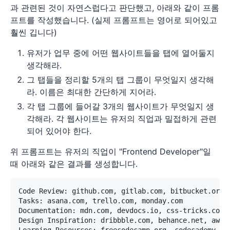
과 관련된 것이 자연스럽다고 판단했고, 아래와 같이 프롬
프트를 작성했습니다. (실제 프롬프트는 영어로 되어있고
훨씬 깁니다)
유저가 업무 중에 어떤 웹사이트들을 탭에 열어둘지
생각해라.
그 탭들을 정리할 5개의 탭 그룹이 무엇일지 생각해
라. 이름은 최대한 간단하게 지어라.
각 탭 그룹에 들어갈 3개의 웹사이트가 무엇일지 생
각해라. 각 웹사이트는 유저의 직업과 밀접하게 관련
되어 있어야 한다.
위 프롬프트는 유저의 직업이 "Frontend Developer"일
때 아래와 같은 결과를 생성합니다.
Code Review: github.com, gitlab.com, bitbucket.org

Tasks: asana.com, trello.com, monday.com

Documentation: mdn.com, devdocs.io, css-tricks.com

Design Inspiration: dribbble.com, behance.net, awwwa