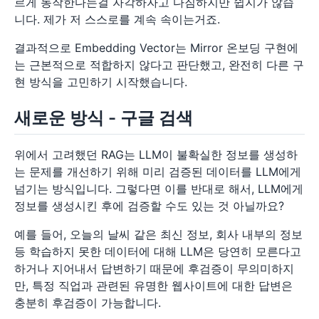
르게 동작한다는걸 자각하자고 다짐하지만 쉽지가 않습
니다. 제가 저 스스로를 계속 속이는거죠.
결과적으로 Embedding Vector는 Mirror 온보딩 구현에
는 근본적으로 적합하지 않다고 판단했고, 완전히 다른 구
현 방식을 고민하기 시작했습니다.
새로운 방식 - 구글 검색
위에서 고려했던 RAG는 LLM이 불확실한 정보를 생성하
는 문제를 개선하기 위해 미리 검증된 데이터를 LLM에게
넘기는 방식입니다. 그렇다면 이를 반대로 해서, LLM에게
정보를 생성시킨 후에 검증할 수도 있는 것 아닐까요?
예를 들어, 오늘의 날씨 같은 최신 정보, 회사 내부의 정보
등 학습하지 못한 데이터에 대해 LLM은 당연히 모른다고
하거나 지어내서 답변하기 때문에 후검증이 무의미하지
만, 특정 직업과 관련된 유명한 웹사이트에 대한 답변은
충분히 후검증이 가능합니다.