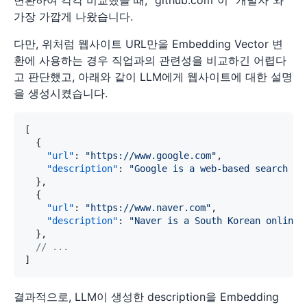
가장 가깝게 나왔습니다.
다만, 위처럼 웹사이트 URL만을 Embedding Vector 변
환에 사용하는 경우 직업과의 관련성을 비교하긴 어렵다
고 판단했고, 아래와 같이 LLM에게 웹사이트에 대한 설명
을 생성시켰습니다.
[
{
"url"
:
"https://www.google.com"
,
"description"
:
"Google is a web-based search en
}
,
{
"url"
:
"https://www.naver.com"
,
"description"
:
"Naver is a South Korean online 
}
,
// ...
]
결과적으로, LLM이 생성한 description을 Embedding