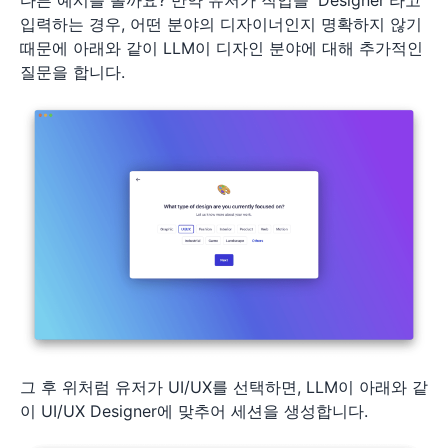
입력하는 경우, 어떤 분야의 디자이너인지 명확하지 않기
때문에 아래와 같이 LLM이 디자인 분야에 대해 추가적인
질문을 합니다.
그 후 위처럼 유저가 UI/UX를 선택하면, LLM이 아래와 같
이 UI/UX Designer에 맞추어 세션을 생성합니다.