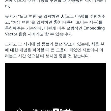
거에 이모지 추천 기능을 구현할 때 사용했던 적이 있습니
다.
유저가 "도쿄 여행"을 입력하면 🗼(도쿄 타워)를 추천해주
고, "해외 여행"을 입력하면 🌎(미대륙이 보이는 지구)를
추천해주는 기능인데, 이런게 아주 모범적인 Embedding
Vector 활용 사례라고 할 수 있습니다.
그리고 그 시기에 팀 동료가 했던 발표가 있는데, 처음 AI
에 대한 개념을 파악할 때 큰 도움이 되었던 자료이니 여
러분도 시간 있으실 때 보시면 좋을 것 같습니다.